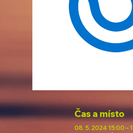
Čas a místo
08. 5. 2024 15:00 – 