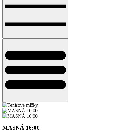
MASNÁ 16:00