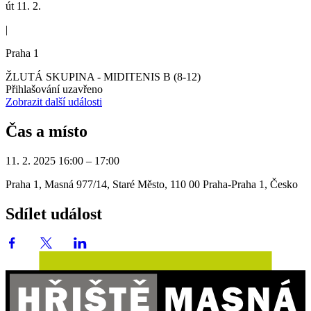
út 11. 2.
|
Praha 1
ŽLUTÁ SKUPINA - MIDITENIS B (8-12)
Přihlašování uzavřeno
Zobrazit další události
Čas a místo
11. 2. 2025 16:00 – 17:00
Praha 1, Masná 977/14, Staré Město, 110 00 Praha-Praha 1, Česko
Sdílet událost