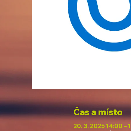
Čas a místo
20. 3. 2025 14:00 – 