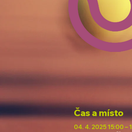
Čas a místo
04. 4. 2025 15:00 – 