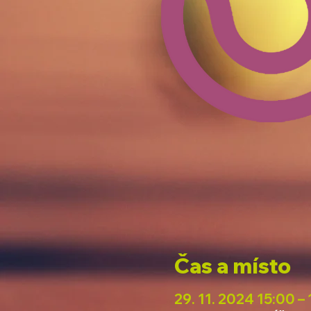
Čas a místo
29. 11. 2024 15:00 –