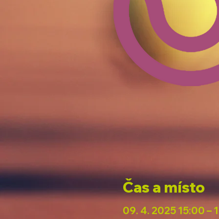
Čas a místo
09. 4. 2025 15:00 – 