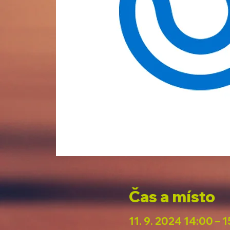
Čas a místo
11. 9. 2024 14:00 – 