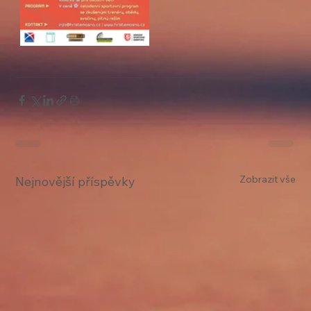
Zobrazit vše
Nejnovější příspěvky