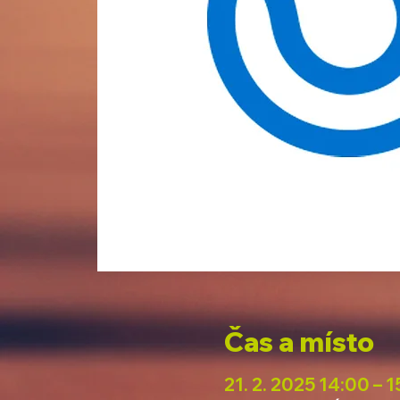
Čas a místo
21. 2. 2025 14:00 – 