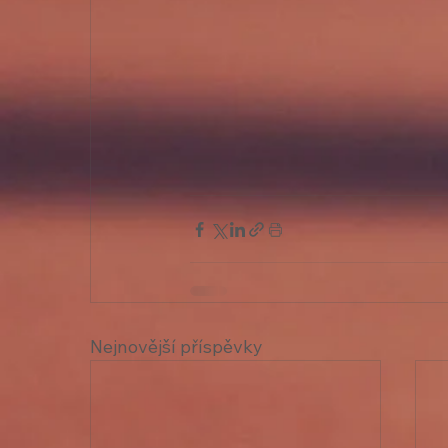
Nejnovější příspěvky