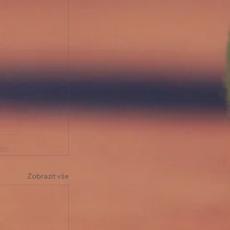
Zobrazit vše