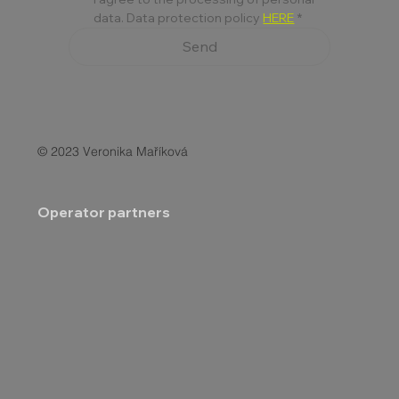
data. Data protection policy 
HERE
*
Send
© 2023 Veronika Maříková
Operator partners