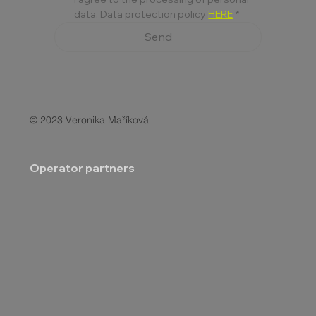
data. Data protection policy 
HERE
*
Send
© 2023 Veronika Maříková
Operator partners