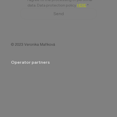
data. Data protection policy 
HERE
*
Send
© 2023 Veronika Maříková
Operator partners