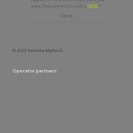
data. Data protection policy 
HERE
*
Send
© 2023 Veronika Maříková
Operator partners