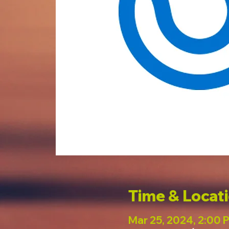
Time & Locat
Mar 25, 2024, 2:00 