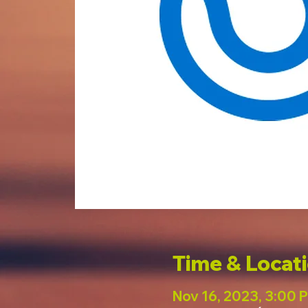
Time & Locat
Nov 16, 2023, 3:00 