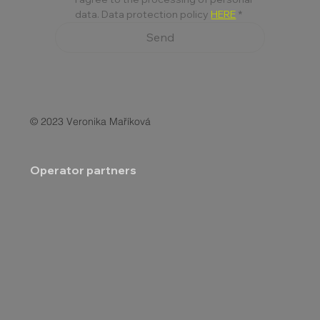
data. Data protection policy 
HERE
*
Send
© 2023 Veronika Maříková
Operator partners