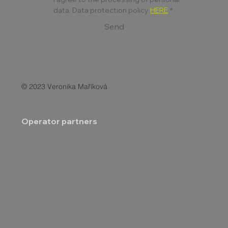
data. Data protection policy 
HERE
*
Send
© 2023 Veronika Maříková
Operator partners