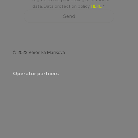
data. Data protection policy 
HERE
*
Send
© 2023 Veronika Maříková
Operator partners