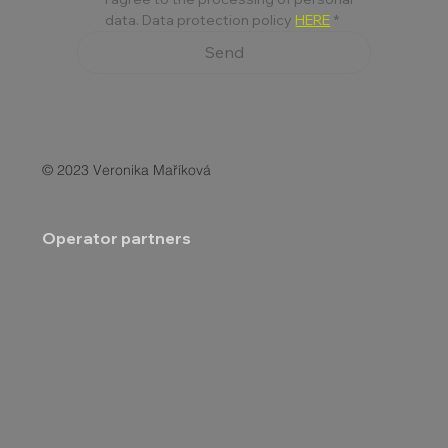
data. Data protection policy 
HERE
*
Send
© 2023 Veronika Maříková
Operator partners