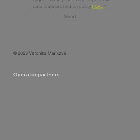
data. Data protection policy 
HERE
*
Send
© 2023 Veronika Maříková
Operator partners