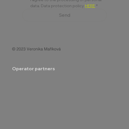
data. Data protection policy 
HERE
*
Send
© 2023 Veronika Maříková
Operator partners