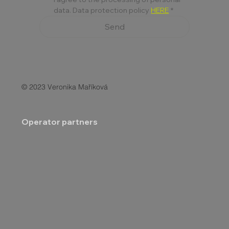
data. Data protection policy 
HERE
*
Send
© 2023 Veronika Maříková
Operator partners