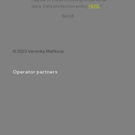
data. Data protection policy 
HERE
*
Send
© 2023 Veronika Maříková
Operator partners