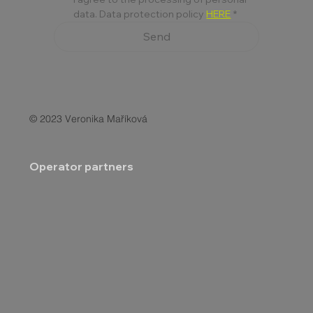
data. Data protection policy 
HERE
*
Send
© 2023 Veronika Maříková
Operator partners