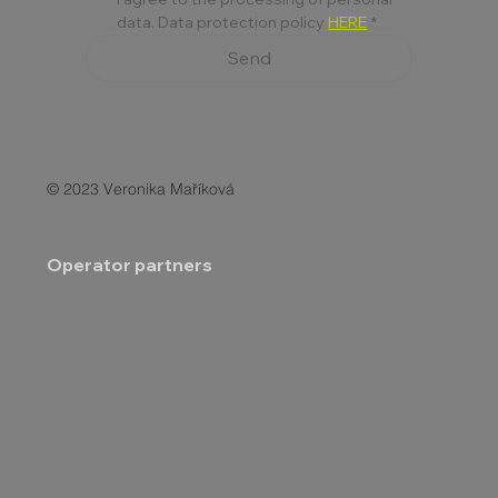
data. Data protection policy 
HERE
*
Send
© 2023 Veronika Maříková
Operator partners