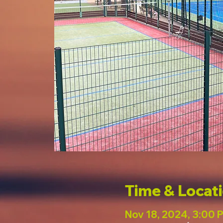
Time & Locat
Nov 18, 2024, 3:00 