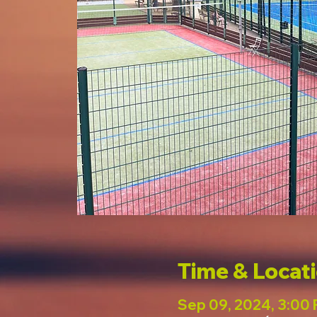
Time & Locat
Sep 09, 2024, 3:00 