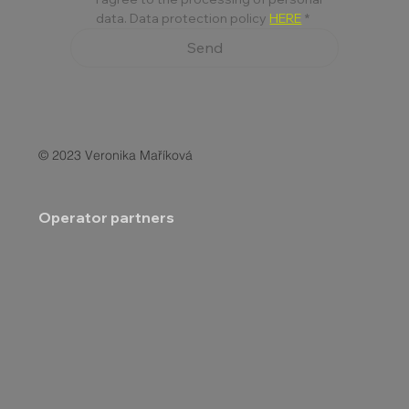
data. Data protection policy 
HERE
*
Send
© 2023 Veronika Maříková
Operator partners