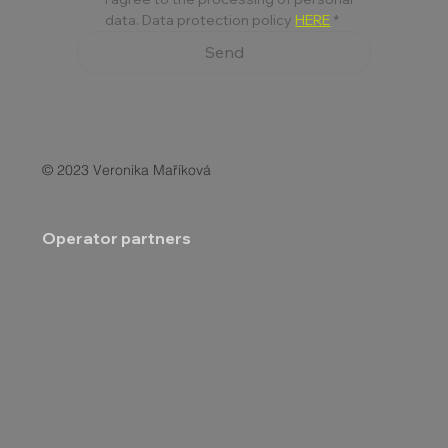
data. Data protection policy 
HERE
*
Send
© 2023 Veronika Maříková
Operator partners