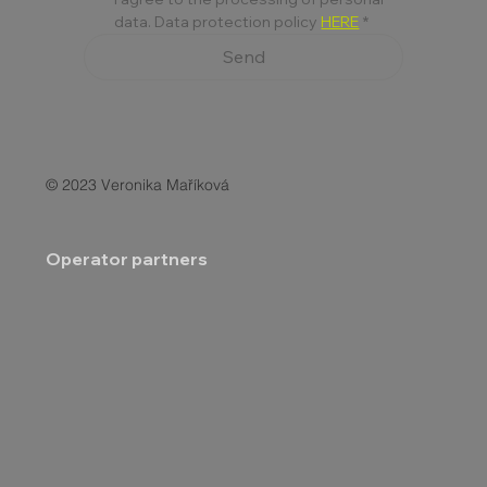
data. Data protection policy 
HERE
*
Send
© 2023 Veronika Maříková
Operator partners