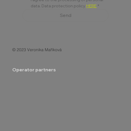
data. Data protection policy 
HERE
*
Send
© 2023 Veronika Maříková
Operator partners