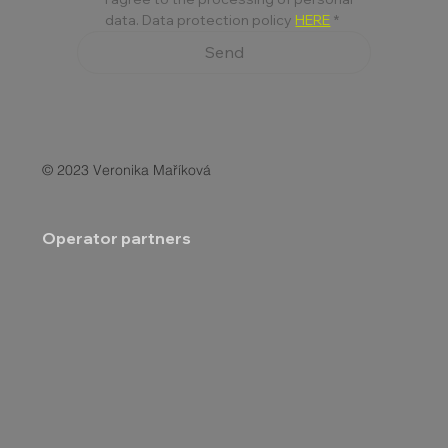
data. Data protection policy 
HERE
*
Send
© 2023 Veronika Maříková
Operator partners