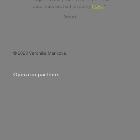
data. Data protection policy 
HERE
*
Send
© 2023 Veronika Maříková
Operator partners