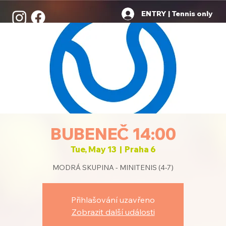
ENTRY | Tennis only
BUBENEČ 14:00
Tue, May 13
  |  
Praha 6
MODRÁ SKUPINA - MINITENIS (4-7)
Přihlašování uzavřeno
Zobrazit další události