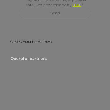
data. Data protection policy 
HERE
*
Send
© 2023 Veronika Maříková
Operator partners