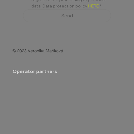
data. Data protection policy 
HERE
*
Send
© 2023 Veronika Maříková
Operator partners