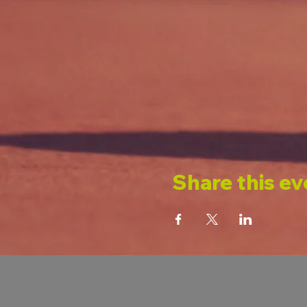
Share this ev