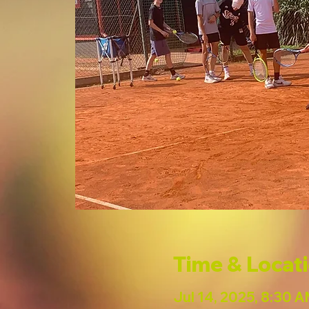
Time & Locat
Jul 14, 2025, 8:30 A