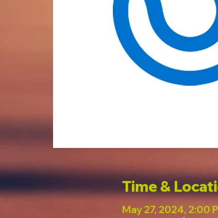
Time & Locat
May 27, 2024, 2:00 