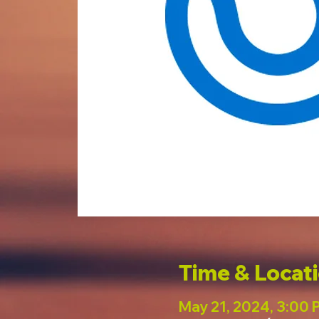
Time & Locat
May 21, 2024, 3:00 