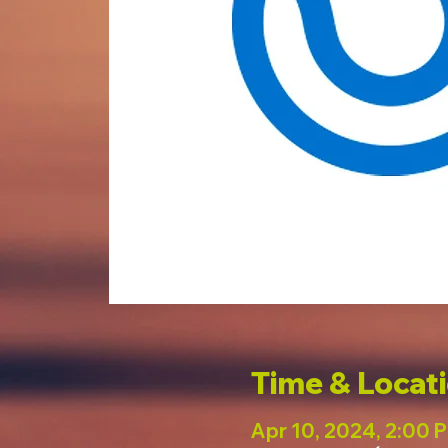
Time & Locat
Apr 10, 2024, 2:00 