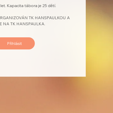
 let. Kapacita tábora je 25 dětí.
ORGANIZOVÁN TK HANSPAULKOU A
E NA TK HANSPAULKA.
Přihlásit