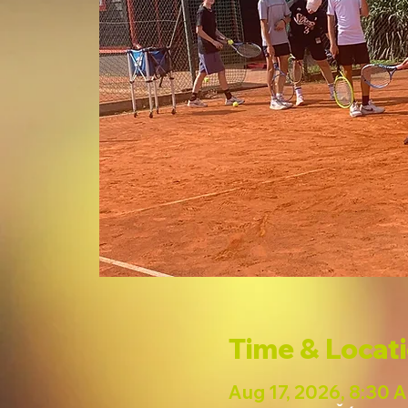
Time & Locat
Aug 17, 2026, 8:30 