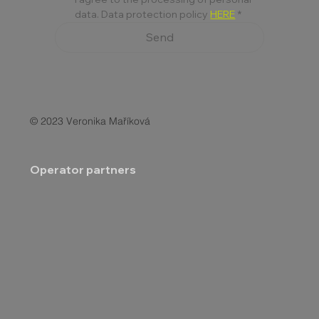
data. Data protection policy 
HERE
*
Send
© 2023 Veronika Maříková
Operator partners