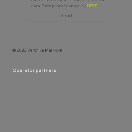
data. Data protection policy 
HERE
*
Send
© 2023 Veronika Maříková
Operator partners