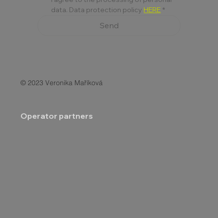
data. Data protection policy 
HERE
*
Send
© 2023 Veronika Maříková
Operator partners