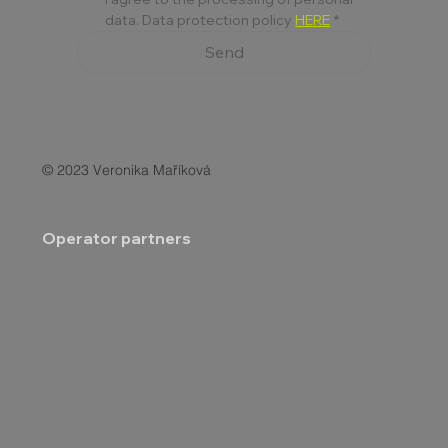
data. Data protection policy 
HERE
*
Send
© 2023 Veronika Maříková
Operator partners