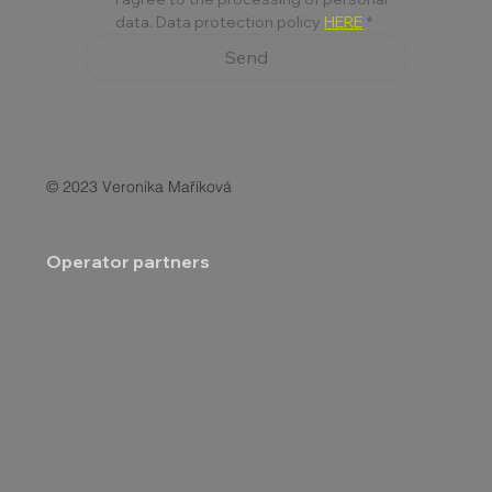
data. Data protection policy 
HERE
*
Send
© 2023 Veronika Maříková
Operator partners