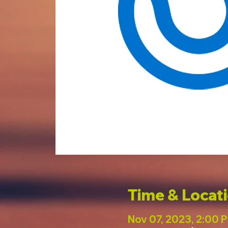
Time & Locat
Nov 07, 2023, 2:00 