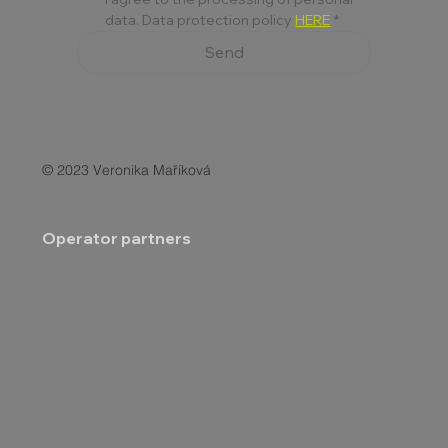
data. Data protection policy 
HERE
*
Send
© 2023 Veronika Maříková
Operator partners