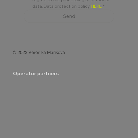
data. Data protection policy 
HERE
*
Send
© 2023 Veronika Maříková
Operator partners