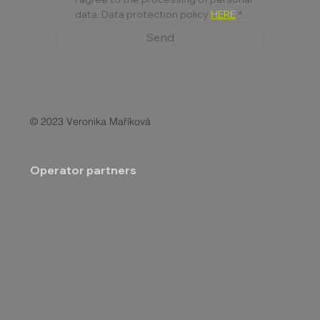
data. Data protection policy 
HERE
*
Send
© 2023 Veronika Maříková
Operator partners